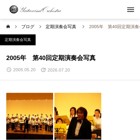
ブログ
定期演奏会写真
2005年 第40回定期演
定期演奏会写真
2005年 第40回定期演奏会写真
2005.05.20
2026.07.20