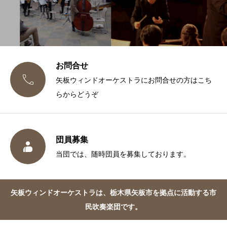
お問合せ

矢板ウィンドオーケストラにお問合せの方はこち
らからどうぞ
団員募集

当団では、随時団員を募集しております。
矢板ウィンドオーケストラは、栃木県矢板市を拠点に活動する市
民吹奏楽団です。