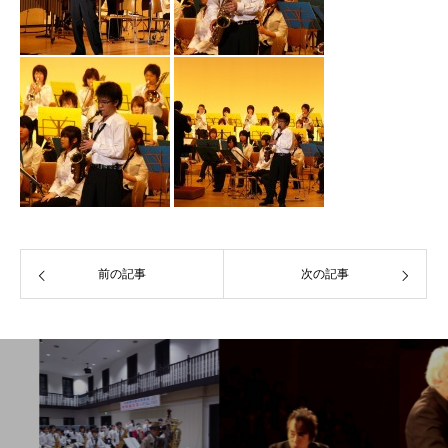
前の記事
次の記事