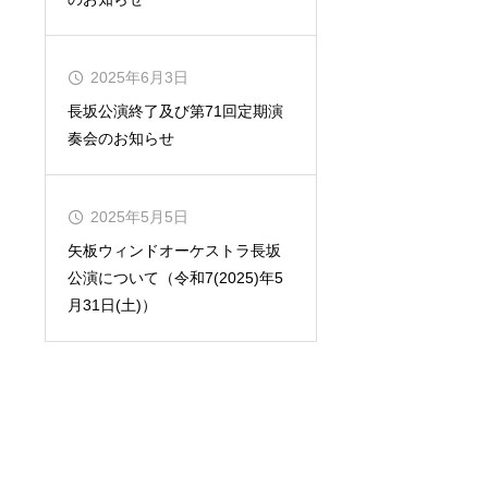
2025年6月3日
長坂公演終了及び第71回定期演
奏会のお知らせ
2025年5月5日
矢板ウィンドオーケストラ長坂
公演について（令和7(2025)年5
月31日(土)）