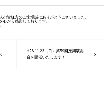
人の皆様方のご来場誠にありがとうございました。
を心から感謝しております。
。
H26.11.23（日）第59回定期演奏
て
会を開催いたします！