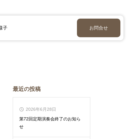
様子
お問合せ
最近の投稿
2026年6月28日
第72回定期演奏会終了のお知ら
せ