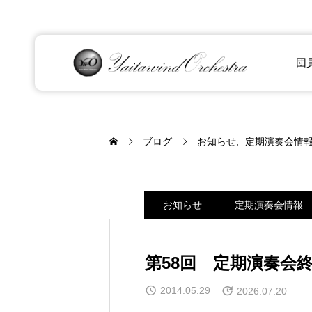
団
ブログ
お知らせ
定期演奏会情
お知らせ
定期演奏会情報
第58回 定期演奏会
2014.05.29
2026.07.20