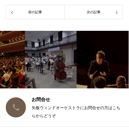
前の記事
次の記事
お問合せ

矢板ウィンドオーケストラにお問合せの方はこち
らからどうぞ