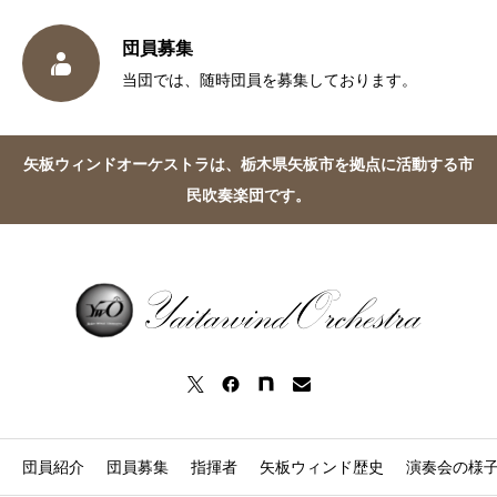
団員募集

当団では、随時団員を募集しております。
矢板ウィンドオーケストラは、栃木県矢板市を拠点に活動する市
民吹奏楽団です。
団員紹介
団員募集
指揮者
矢板ウィンド歴史
演奏会の様