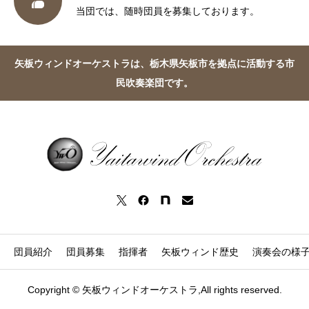

当団では、随時団員を募集しております。
矢板ウィンドオーケストラは、栃木県矢板市を拠点に活動する市
民吹奏楽団です。
団員紹介
団員募集
指揮者
矢板ウィンド歴史
演奏会の様
Copyright © 矢板ウィンドオーケストラ,All rights reserved.