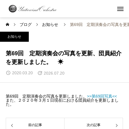
ブログ
お知らせ
第69回 定期演奏会の写真を更
お知らせ
第69回 定期演奏会の写真を更新、団員紹介
を更新しました。 ☀
2020.03.20
2026.07.20
第69回 定期演奏会の写真を更新しました。
>>第69回写真<<
また、２０２０年３月１日現在における団員紹介を更新しまし
た。
前の記事
次の記事