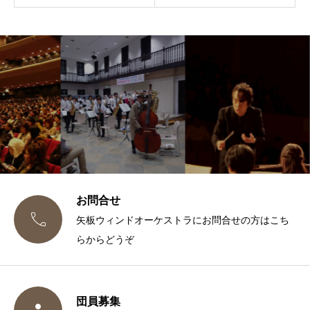
お問合せ

矢板ウィンドオーケストラにお問合せの方はこち
らからどうぞ
団員募集