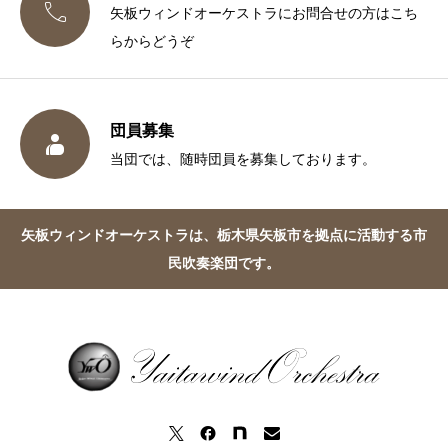

矢板ウィンドオーケストラにお問合せの方はこち
らからどうぞ
団員募集

当団では、随時団員を募集しております。
矢板ウィンドオーケストラは、栃木県矢板市を拠点に活動する市
民吹奏楽団です。