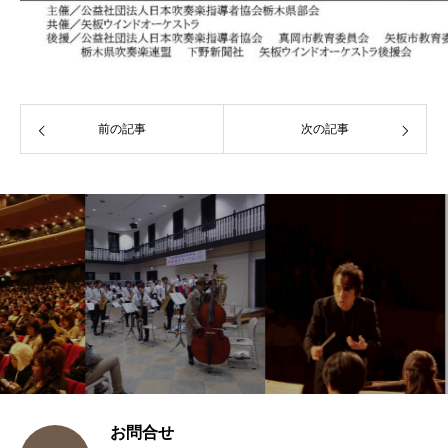
前の記事
次の記事
お問合せ